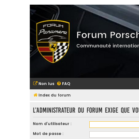
Forum Porsc
Communauté internation
Non lus
FAQ
Index du forum
L’administrateur du forum exige que vo
Nom d’utilisateur :
Mot de passe :