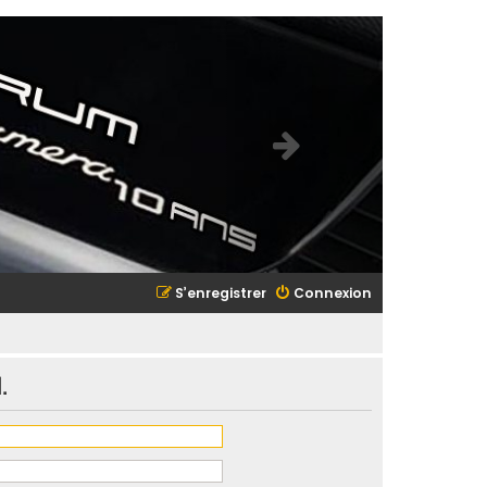
S’enregistrer
Connexion
.