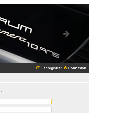
S’enregistrer
Connexion
.