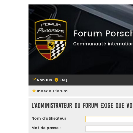
Forum Porsc
Communauté internation
Non lus
FAQ
Index du forum
L’administrateur du forum exige que vo
Nom d’utilisateur :
Mot de passe :