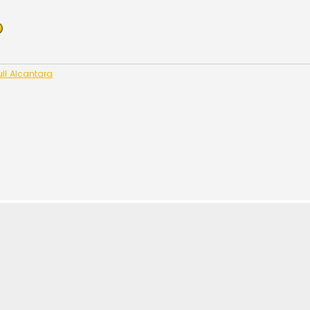
ll Alcantara