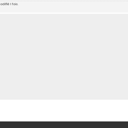
ifié 1 fois.