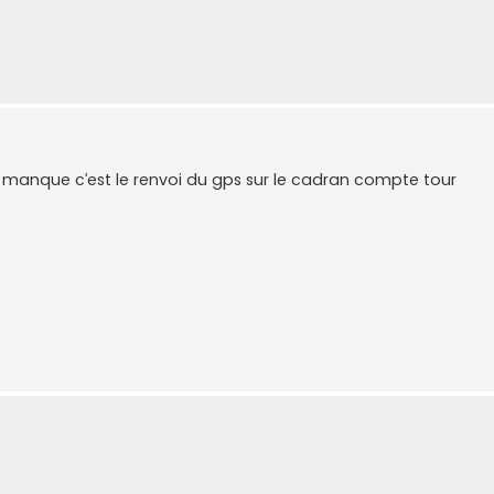
l manque c’est le renvoi du gps sur le cadran compte tour