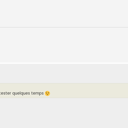
r tester quelques temps