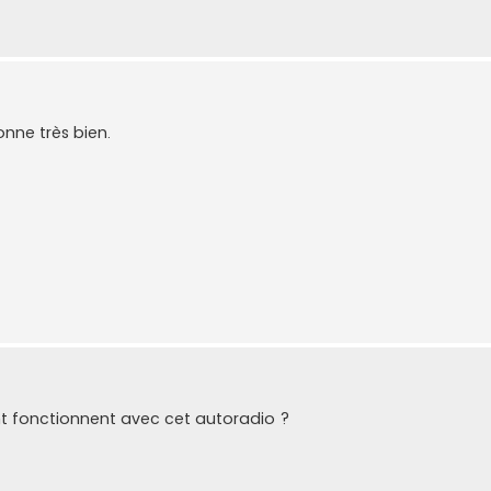
ionne très bien.
 fonctionnent avec cet autoradio ?